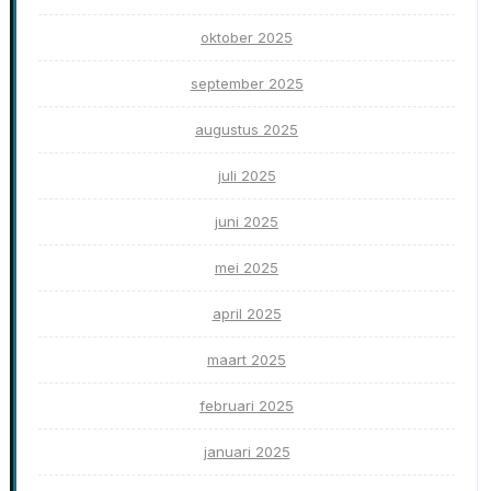
oktober 2025
september 2025
augustus 2025
juli 2025
juni 2025
mei 2025
april 2025
maart 2025
februari 2025
januari 2025