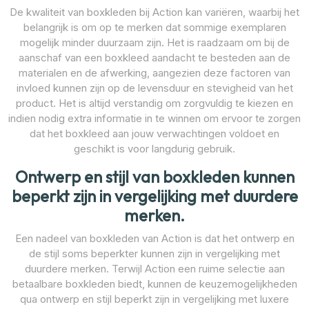
De kwaliteit van boxkleden bij Action kan variëren, waarbij het
belangrijk is om op te merken dat sommige exemplaren
mogelijk minder duurzaam zijn. Het is raadzaam om bij de
aanschaf van een boxkleed aandacht te besteden aan de
materialen en de afwerking, aangezien deze factoren van
invloed kunnen zijn op de levensduur en stevigheid van het
product. Het is altijd verstandig om zorgvuldig te kiezen en
indien nodig extra informatie in te winnen om ervoor te zorgen
dat het boxkleed aan jouw verwachtingen voldoet en
geschikt is voor langdurig gebruik.
Ontwerp en stijl van boxkleden kunnen
beperkt zijn in vergelijking met duurdere
merken.
Een nadeel van boxkleden van Action is dat het ontwerp en
de stijl soms beperkter kunnen zijn in vergelijking met
duurdere merken. Terwijl Action een ruime selectie aan
betaalbare boxkleden biedt, kunnen de keuzemogelijkheden
qua ontwerp en stijl beperkt zijn in vergelijking met luxere