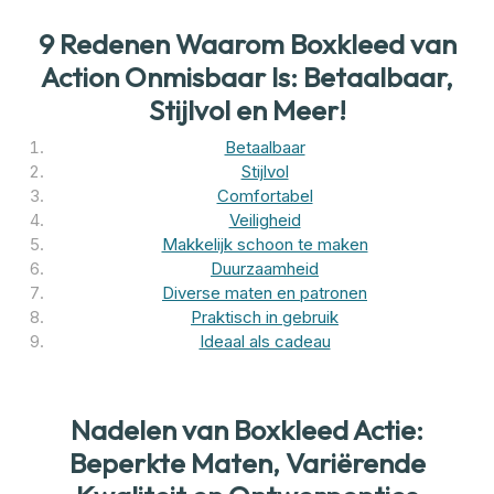
9 Redenen Waarom Boxkleed van
Action Onmisbaar Is: Betaalbaar,
Stijlvol en Meer!
Betaalbaar
Stijlvol
Comfortabel
Veiligheid
Makkelijk schoon te maken
Duurzaamheid
Diverse maten en patronen
Praktisch in gebruik
Ideaal als cadeau
Nadelen van Boxkleed Actie:
Beperkte Maten, Variërende