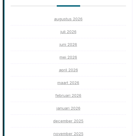
augustus 2026
juli 2026
juni 2026
mei 2026
april 2026
maart 2026
februari 2026
januari 2026
december 2025
november 2025