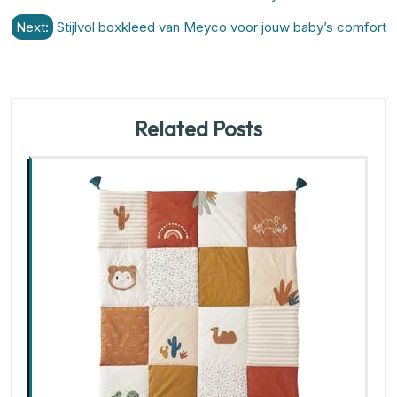
Next:
Stijlvol boxkleed van Meyco voor jouw baby’s comfort
Related Posts