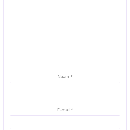
Naam
*
E-mail
*