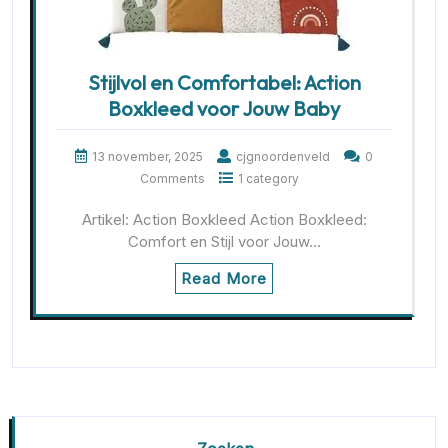
Stijlvol en Comfortabel: Action
Boxkleed voor Jouw Baby
13 november, 2025
cjgnoordenveld
0
Comments
1 category
Artikel: Action Boxkleed Action Boxkleed:
Comfort en Stijl voor Jouw…
Read More