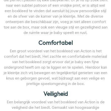
naar een subtiel patroon of een vrolijke print, er is altijd wel
een boxkleed te vinden dat aansluit bij jouw persoonlijke stijl
en de sfeer van de kamer van je kleintje. Met de diverse
ontwerpen die beschikbaar zijn, voeg je niet alleen comfort
toe aan de box, maar ook een vleugje stijl en gezelligheid aan
de ruimte waar je baby speelt en rust.
Comfortabel
Een groot voordeel van het boxkleed van Action is het
comfort dat het biedt. Het zachte en comfortabele materiaal
van het boxkleed zorgt ervoor dat je baby een fijne
ondergrond heeft om op te liggen en te spelen. Hierdoor kan
je kleintje zich vrij bewegen en tegelijkertijd genieten van een
knus en geborgen gevoel, wat bijdraagt aan een veilige en
prettige speelomgeving in de box.
Veiligheid
Een belangrijk voordeel van het boxkleed van Action is de
veiligheid die het biedt. Gemaakt van hoogwaardige