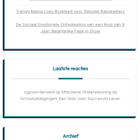
Trendy Mama Loes Boxkleed voor Stijlvolle Babykamers
De Sociaal Emotionele Ontwikkeling van een Kind van 9
Jaar: Belangrijke Fase in Groei
Laatste reacties
cjgnoordenveld
Effectieve Ondersteuning bij
op
Schooluitdagingen: Een Gids voor Succesvol Leren
Archief