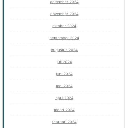
december 2024
november 2024
oktober 2024
september 2024
augustus 2024
juli 2024
juni 2024
mei 2024
april 2024
maart 2024
februari 2024