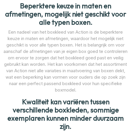
Beperktere keuze in maten en
afmetingen, mogelijk niet geschikt voor
alle typen boxen.
Een nadeel van het boxkleed van Action is de beperktere
keuze in maten en afmetingen, waardoor het mogelijk niet
geschikt is voor alle typen boxen. Het is belangrijk om voor
aanschaf de afmetingen van je eigen box goed te controleren
om ervoor te zorgen dat het boxkleed goed past en veilig
gebruikt kan worden. Het kan voorkomen dat het assortiment
van Action niet alle variaties in maatvoering van boxen dekt,
wat een beperking kan vormen voor ouders die op zoek zijn
naar een perfect passend boxkleed voor hun specifieke
boxmodel.
Kwaliteit kan variëren tussen
verschillende boxkleden, sommige
exemplaren kunnen minder duurzaam
zijn.