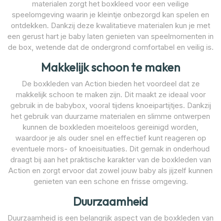
materialen zorgt het boxkleed voor een veilige
speelomgeving waarin je kleintje onbezorgd kan spelen en
ontdekken. Dankzij deze kwalitatieve materialen kun je met
een gerust hart je baby laten genieten van speelmomenten in
de box, wetende dat de ondergrond comfortabel en veilig is.
Makkelijk schoon te maken
De boxkleden van Action bieden het voordeel dat ze
makkelijk schoon te maken zijn. Dit maakt ze ideaal voor
gebruik in de babybox, vooral tijdens knoeipartijtjes. Dankzij
het gebruik van duurzame materialen en slimme ontwerpen
kunnen de boxkleden moeiteloos gereinigd worden,
waardoor je als ouder snel en effectief kunt reageren op
eventuele mors- of knoeisituaties. Dit gemak in onderhoud
draagt bij aan het praktische karakter van de boxkleden van
Action en zorgt ervoor dat zowel jouw baby als jijzelf kunnen
genieten van een schone en frisse omgeving.
Duurzaamheid
Duurzaamheid is een belangrijk aspect van de boxkleden van