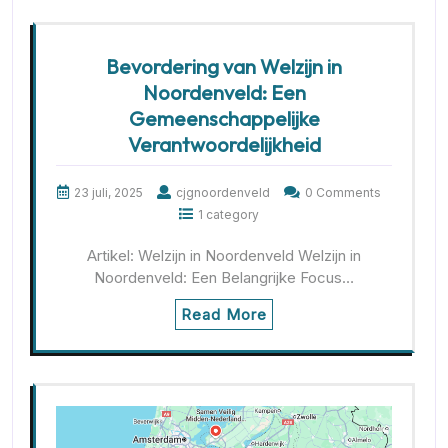
Bevordering van Welzijn in
Noordenveld: Een
Gemeenschappelijke
Verantwoordelijkheid
23 juli, 2025
cjgnoordenveld
0 Comments
1 category
Artikel: Welzijn in Noordenveld Welzijn in
Noordenveld: Een Belangrijke Focus…
Read More