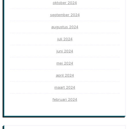
oktober 2024
september 2024
augustus 2024
juli 2024
juni 2024
mei 2024
april 2024
maart 2024
februari 2024