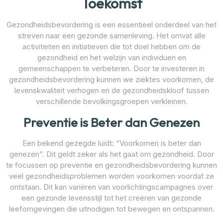
Toekomst
Gezondheidsbevordering is een essentieel onderdeel van het
streven naar een gezonde samenleving. Het omvat alle
activiteiten en initiatieven die tot doel hebben om de
gezondheid en het welzijn van individuen en
gemeenschappen te verbeteren. Door te investeren in
gezondheidsbevordering kunnen we ziektes voorkomen, de
levenskwaliteit verhogen en de gezondheidskloof tussen
verschillende bevolkingsgroepen verkleinen.
Preventie is Beter dan Genezen
Een bekend gezegde luidt: “Voorkomen is beter dan
genezen”. Dit geldt zeker als het gaat om gezondheid. Door
te focussen op preventie en gezondheidsbevordering kunnen
veel gezondheidsproblemen worden voorkomen voordat ze
ontstaan. Dit kan variëren van voorlichtingscampagnes over
een gezonde levensstijl tot het creëren van gezonde
leefomgevingen die uitnodigen tot bewegen en ontspannen.