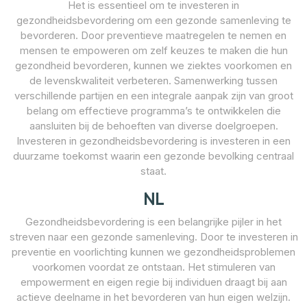
Het is essentieel om te investeren in
gezondheidsbevordering om een gezonde samenleving te
bevorderen. Door preventieve maatregelen te nemen en
mensen te empoweren om zelf keuzes te maken die hun
gezondheid bevorderen, kunnen we ziektes voorkomen en
de levenskwaliteit verbeteren. Samenwerking tussen
verschillende partijen en een integrale aanpak zijn van groot
belang om effectieve programma’s te ontwikkelen die
aansluiten bij de behoeften van diverse doelgroepen.
Investeren in gezondheidsbevordering is investeren in een
duurzame toekomst waarin een gezonde bevolking centraal
staat.
NL
Gezondheidsbevordering is een belangrijke pijler in het
streven naar een gezonde samenleving. Door te investeren in
preventie en voorlichting kunnen we gezondheidsproblemen
voorkomen voordat ze ontstaan. Het stimuleren van
empowerment en eigen regie bij individuen draagt bij aan
actieve deelname in het bevorderen van hun eigen welzijn.