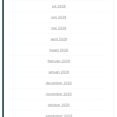
juli 2026
juni 2026
mei 2026
april 2026
maart 2026
februari 2026
januari 2026
december 2025
november 2025
oktober 2025
september 2025