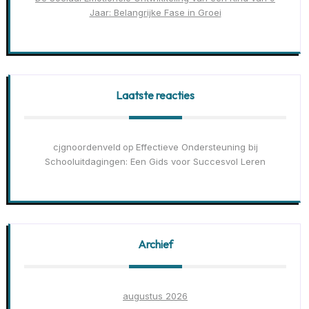
Jaar: Belangrijke Fase in Groei
Laatste reacties
cjgnoordenveld
Effectieve Ondersteuning bij
op
Schooluitdagingen: Een Gids voor Succesvol Leren
Archief
augustus 2026