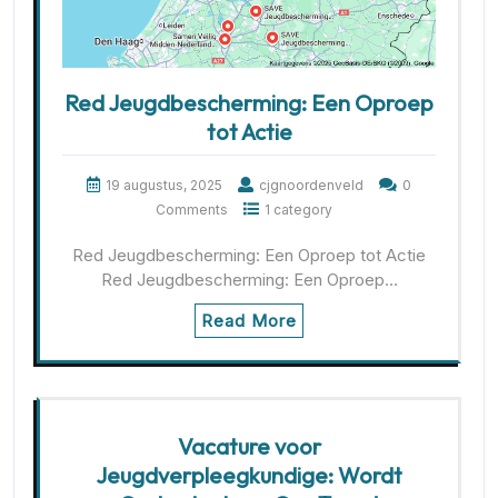
Red Jeugdbescherming: Een Oproep
tot Actie
19 augustus, 2025
cjgnoordenveld
0
Comments
1 category
Red Jeugdbescherming: Een Oproep tot Actie
Red Jeugdbescherming: Een Oproep…
Read More
Vacature voor
Jeugdverpleegkundige: Wordt