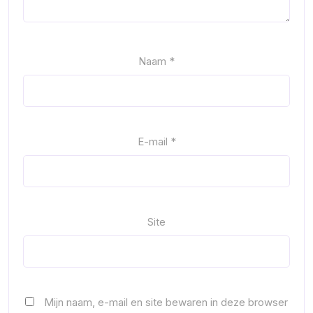
Naam
*
E-mail
*
Site
Mijn naam, e-mail en site bewaren in deze browser