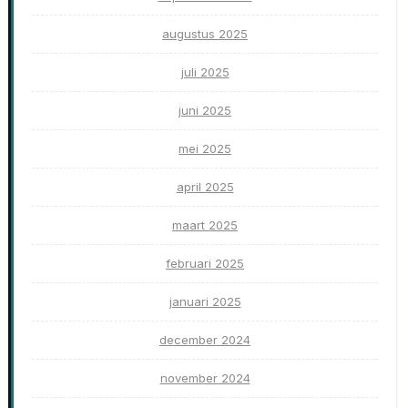
augustus 2025
juli 2025
juni 2025
mei 2025
april 2025
maart 2025
februari 2025
januari 2025
december 2024
november 2024