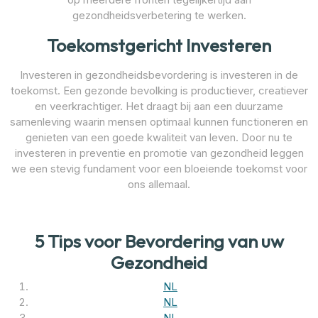
gezondheidsverbetering te werken.
Toekomstgericht Investeren
Investeren in gezondheidsbevordering is investeren in de
toekomst. Een gezonde bevolking is productiever, creatiever
en veerkrachtiger. Het draagt bij aan een duurzame
samenleving waarin mensen optimaal kunnen functioneren en
genieten van een goede kwaliteit van leven. Door nu te
investeren in preventie en promotie van gezondheid leggen
we een stevig fundament voor een bloeiende toekomst voor
ons allemaal.
5 Tips voor Bevordering van uw
Gezondheid
NL
NL
NL