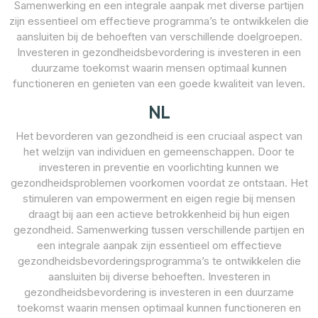
Samenwerking en een integrale aanpak met diverse partijen
zijn essentieel om effectieve programma’s te ontwikkelen die
aansluiten bij de behoeften van verschillende doelgroepen.
Investeren in gezondheidsbevordering is investeren in een
duurzame toekomst waarin mensen optimaal kunnen
functioneren en genieten van een goede kwaliteit van leven.
NL
Het bevorderen van gezondheid is een cruciaal aspect van
het welzijn van individuen en gemeenschappen. Door te
investeren in preventie en voorlichting kunnen we
gezondheidsproblemen voorkomen voordat ze ontstaan. Het
stimuleren van empowerment en eigen regie bij mensen
draagt bij aan een actieve betrokkenheid bij hun eigen
gezondheid. Samenwerking tussen verschillende partijen en
een integrale aanpak zijn essentieel om effectieve
gezondheidsbevorderingsprogramma’s te ontwikkelen die
aansluiten bij diverse behoeften. Investeren in
gezondheidsbevordering is investeren in een duurzame
toekomst waarin mensen optimaal kunnen functioneren en