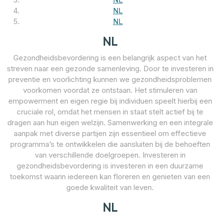
NL
NL
NL
Gezondheidsbevordering is een belangrijk aspect van het
streven naar een gezonde samenleving. Door te investeren in
preventie en voorlichting kunnen we gezondheidsproblemen
voorkomen voordat ze ontstaan. Het stimuleren van
empowerment en eigen regie bij individuen speelt hierbij een
cruciale rol, omdat het mensen in staat stelt actief bij te
dragen aan hun eigen welzijn. Samenwerking en een integrale
aanpak met diverse partijen zijn essentieel om effectieve
programma’s te ontwikkelen die aansluiten bij de behoeften
van verschillende doelgroepen. Investeren in
gezondheidsbevordering is investeren in een duurzame
toekomst waarin iedereen kan floreren en genieten van een
goede kwaliteit van leven.
NL