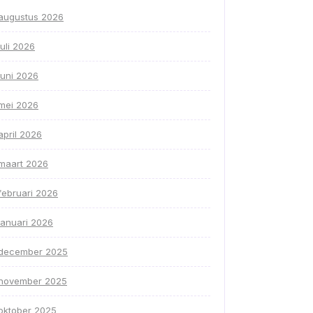
augustus 2026
juli 2026
juni 2026
mei 2026
april 2026
maart 2026
februari 2026
januari 2026
december 2025
november 2025
oktober 2025