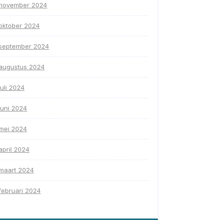
november 2024
oktober 2024
september 2024
augustus 2024
juli 2024
juni 2024
mei 2024
april 2024
maart 2024
februari 2024