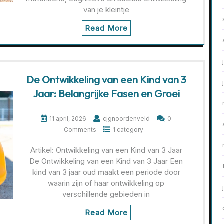
van je kleintje
Read More
De Ontwikkeling van een Kind van 3
Jaar: Belangrijke Fasen en Groei
11 april, 2026
cjgnoordenveld
0
Comments
1 category
Artikel: Ontwikkeling van een Kind van 3 Jaar
De Ontwikkeling van een Kind van 3 Jaar Een
kind van 3 jaar oud maakt een periode door
waarin zijn of haar ontwikkeling op
verschillende gebieden in
Read More