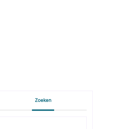
Zoeken