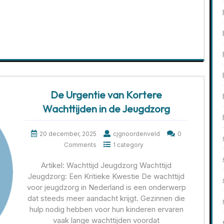
De Urgentie van Kortere
Wachttijden in de Jeugdzorg
20 december, 2025
cjgnoordenveld
0
Comments
1 category
Artikel: Wachttijd Jeugdzorg Wachttijd
Jeugdzorg: Een Kritieke Kwestie De wachttijd
voor jeugdzorg in Nederland is een onderwerp
dat steeds meer aandacht krijgt. Gezinnen die
hulp nodig hebben voor hun kinderen ervaren
vaak lange wachttijden voordat