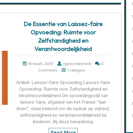
De Essentie van Laissez-faire
Opvoeding: Ruimte voor
Zelfstandigheid en
Verantwoordelijkheid
16 maart, 2026
cjgnoordenveld
0
Comments
1 category
Artikel: Laissez-faire Opvoeding Laissez-faire
Opvoeding: Ruimte voor Zelfstandigheid en
Verantwoordelijkheid De opvoedingsstijl van
laissez-faire, afgeleid van het Franse “laat
doen”, staat bekend om de nadruk op vrijheid,
zelfstandigheid en verantwoordelijkheid bij
kinderen. Bij deze benadering
Read More