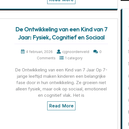
De Ontwikkeling van een Kind van 7
Jaar: Fysiek, Cognitief en Sociaal
4 februari, 2026
cjgnoordenveld
0
Comments
1 category
De Ontwikkeling van een Kind van 7 Jaar Op 7-
jarige leeftijd maken kinderen een belangrijke
fase door in hun ontwikkeling. Ze groeien niet
alleen fysiek, maar ook op sociaal, emotioneel
en cognitief vlak. Het is
Read More