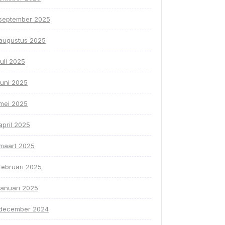
september 2025
augustus 2025
juli 2025
juni 2025
mei 2025
april 2025
maart 2025
februari 2025
januari 2025
december 2024