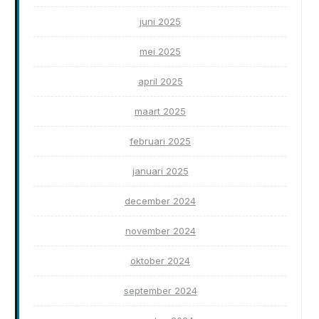
juni 2025
mei 2025
april 2025
maart 2025
februari 2025
januari 2025
december 2024
november 2024
oktober 2024
september 2024