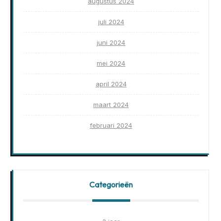
augustus 2024
juli 2024
juni 2024
mei 2024
april 2024
maart 2024
februari 2024
Categorieën