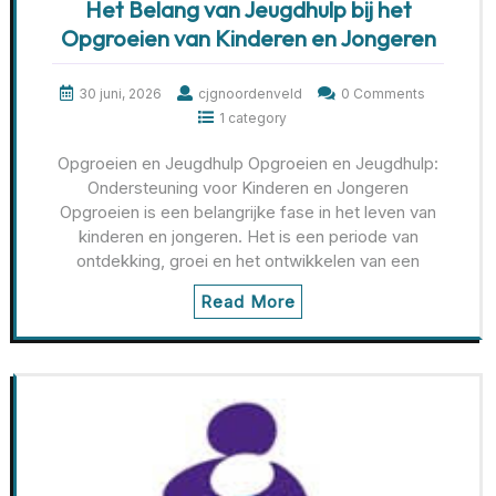
Het Belang van Jeugdhulp bij het
Opgroeien van Kinderen en Jongeren
30 juni, 2026
cjgnoordenveld
0 Comments
1 category
Opgroeien en Jeugdhulp Opgroeien en Jeugdhulp:
Ondersteuning voor Kinderen en Jongeren
Opgroeien is een belangrijke fase in het leven van
kinderen en jongeren. Het is een periode van
ontdekking, groei en het ontwikkelen van een
Read More