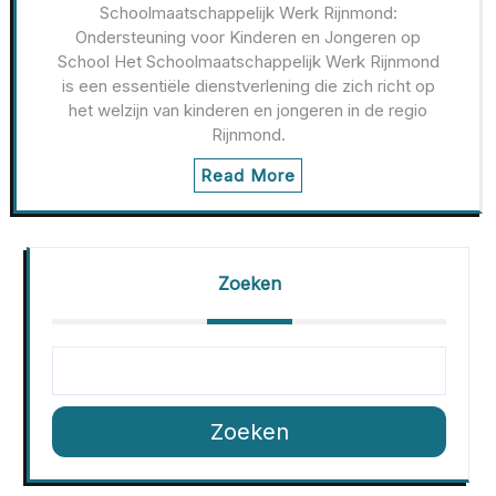
Schoolmaatschappelijk Werk Rijnmond:
Ondersteuning voor Kinderen en Jongeren op
School Het Schoolmaatschappelijk Werk Rijnmond
is een essentiële dienstverlening die zich richt op
het welzijn van kinderen en jongeren in de regio
Rijnmond.
Read More
Zoeken
Zoeken