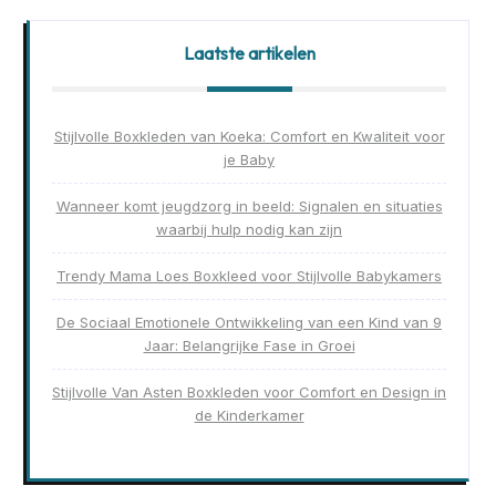
Laatste artikelen
Stijlvolle Boxkleden van Koeka: Comfort en Kwaliteit voor
je Baby
Wanneer komt jeugdzorg in beeld: Signalen en situaties
waarbij hulp nodig kan zijn
Trendy Mama Loes Boxkleed voor Stijlvolle Babykamers
De Sociaal Emotionele Ontwikkeling van een Kind van 9
Jaar: Belangrijke Fase in Groei
Stijlvolle Van Asten Boxkleden voor Comfort en Design in
de Kinderkamer