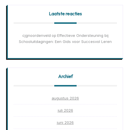
Laatste reacties
cjgnoordenveld
Effectieve Ondersteuning bij
op
Schooluitdagingen: Een Gids voor Succesvol Leren
Archief
augustus 2026
juli 2026
juni 2026