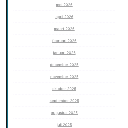
mei 2026
april 2026
maart 2026
februari 2026
januari 2026
december 2025
november 2025
oktober 2025
september 2025
augustus 2025
juli 2025