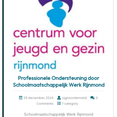
Professionele Ondersteuning door
Schoolmaatschappelijk Werk Rijnmond
29 december, 2024
cjgnoordenveld
0
Comments
1 category
Schoolmaatschappelijk Werk Rijnmond