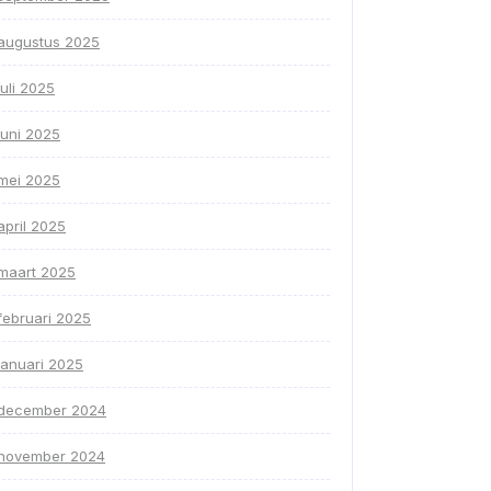
augustus 2025
juli 2025
juni 2025
mei 2025
april 2025
maart 2025
februari 2025
januari 2025
december 2024
november 2024