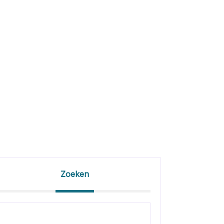
Zoeken