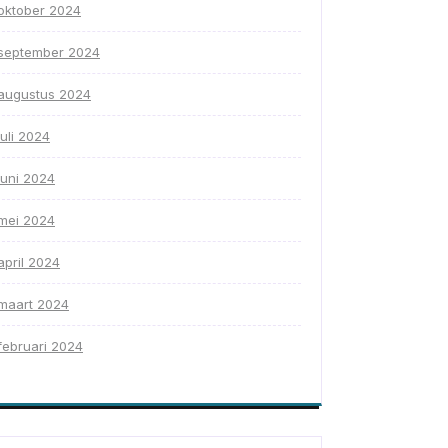
oktober 2024
september 2024
augustus 2024
juli 2024
juni 2024
mei 2024
april 2024
maart 2024
februari 2024