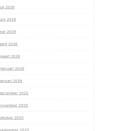
juli 2026
juni 2026
mei 2026
april 2026
maart 2026
februari 2026
januari 2026
december 2025
november 2025
oktober 2025
september 2025