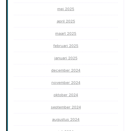
mei 2025
april 2025
maart 2025
februari 2025
januari 2025
december 2024
november 2024
oktober 2024
september 2024
augustus 2024