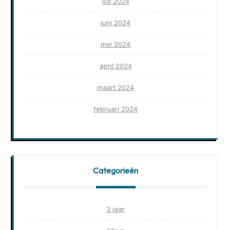
juli 2024
juni 2024
mei 2024
april 2024
maart 2024
februari 2024
Categorieën
3 jaar