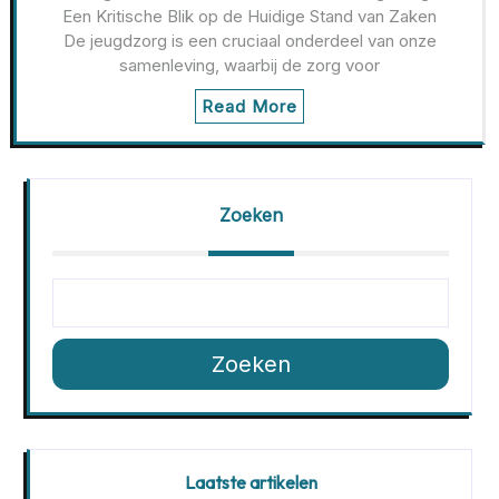
Een Kritische Blik op de Huidige Stand van Zaken
De jeugdzorg is een cruciaal onderdeel van onze
samenleving, waarbij de zorg voor
Read More
Zoeken
Zoeken
Laatste artikelen