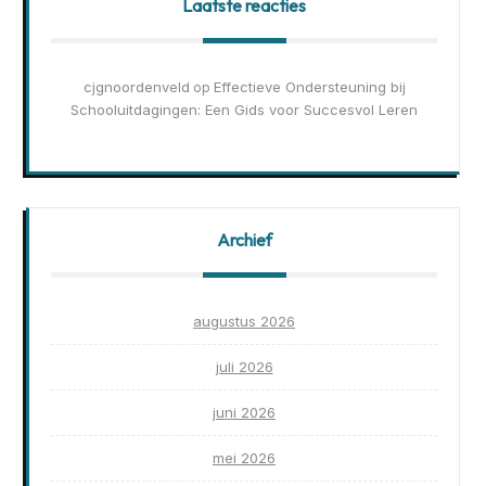
Laatste reacties
cjgnoordenveld
Effectieve Ondersteuning bij
op
Schooluitdagingen: Een Gids voor Succesvol Leren
Archief
augustus 2026
juli 2026
juni 2026
mei 2026