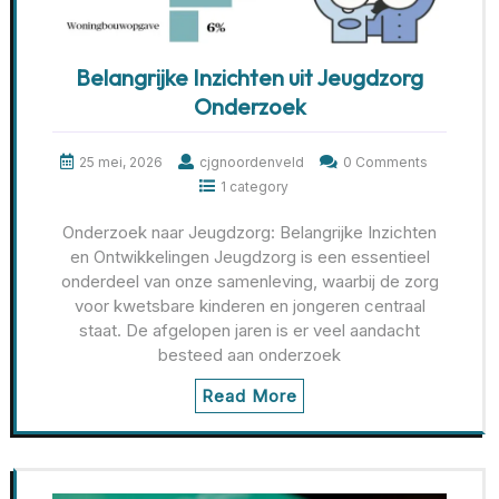
Belangrijke Inzichten uit Jeugdzorg
Onderzoek
25 mei, 2026
cjgnoordenveld
0 Comments
1 category
Onderzoek naar Jeugdzorg: Belangrijke Inzichten
en Ontwikkelingen Jeugdzorg is een essentieel
onderdeel van onze samenleving, waarbij de zorg
voor kwetsbare kinderen en jongeren centraal
staat. De afgelopen jaren is er veel aandacht
besteed aan onderzoek
Read More