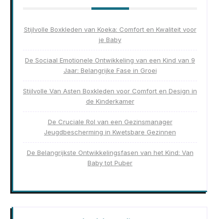
Stijlvolle Boxkleden van Koeka: Comfort en Kwaliteit voor
je Baby
De Sociaal Emotionele Ontwikkeling van een Kind van 9
Jaar: Belangrijke Fase in Groei
Stijlvolle Van Asten Boxkleden voor Comfort en Design in
de Kinderkamer
De Cruciale Rol van een Gezinsmanager
Jeugdbescherming in Kwetsbare Gezinnen
De Belangrijkste Ontwikkelingsfasen van het Kind: Van
Baby tot Puber