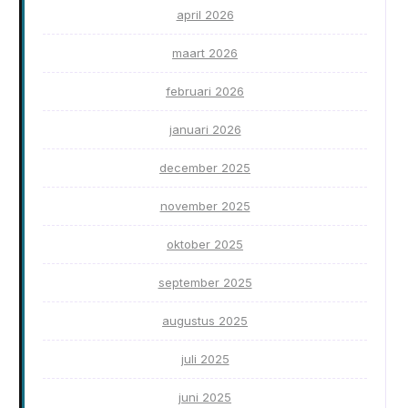
april 2026
maart 2026
februari 2026
januari 2026
december 2025
november 2025
oktober 2025
september 2025
augustus 2025
juli 2025
juni 2025