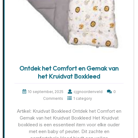
Ontdek het Comfort en Gemak van
het Kruidvat Boxkleed
10 september, 2025
cjgnoordenveld
0
Comments
1 category
Artikel: Kruidvat Boxkleed Ontdek het Comfort en
Gemak van het Kruidvat Boxkleed Het Kruidvat
boxkleed is een essentieel item voor elke ouder
met een baby of peuter. Dit zachte en