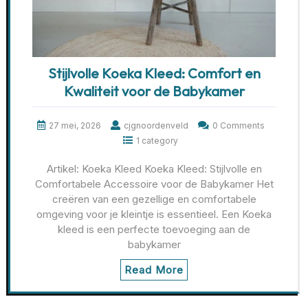
Stijlvolle Koeka Kleed: Comfort en
Kwaliteit voor de Babykamer
27 mei, 2026
cjgnoordenveld
0 Comments
1 category
Artikel: Koeka Kleed Koeka Kleed: Stijlvolle en
Comfortabele Accessoire voor de Babykamer Het
creëren van een gezellige en comfortabele
omgeving voor je kleintje is essentieel. Een Koeka
kleed is een perfecte toevoeging aan de
babykamer
Read More