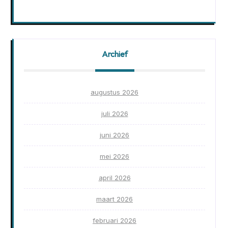
Archief
augustus 2026
juli 2026
juni 2026
mei 2026
april 2026
maart 2026
februari 2026