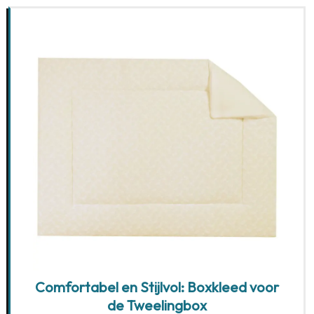
Comfortabel en Stijlvol: Boxkleed voor
de Tweelingbox