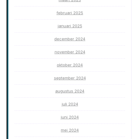
februari 2025
januari 2025
december 2024
november 2024
oktober 2024
september 2024
augustus 2024
juli 2024
juni 2024
mei 2024