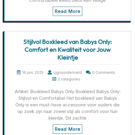
comfortabele kleed biedt een veilige
Read More
Stijlvol Boxkleed van Babys Only:
Comfort en Kwaliteit voor Jouw
Kleintje
16 juni, 2025
cjgnoordenveld
0 Comments
2 categories
Artikel: Boxkleed Babys Only Boxkleed Babys Only:
Stijlvol en Comfortabel Het boxkleed van Babys
Only is een must-have accessoire voor ouders die
op zoek zijn naar zowel stijl als comfort voor hun
kleintje. Dit zachte
Read More