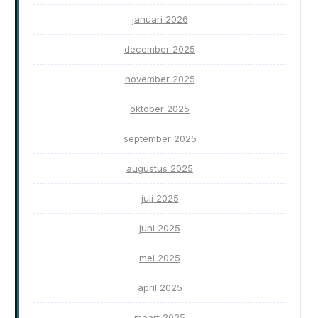
januari 2026
december 2025
november 2025
oktober 2025
september 2025
augustus 2025
juli 2025
juni 2025
mei 2025
april 2025
maart 2025