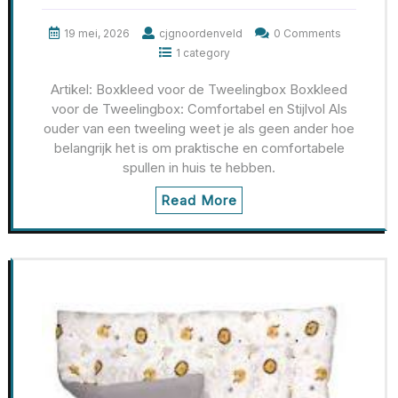
19 mei, 2026
cjgnoordenveld
0 Comments
1 category
Artikel: Boxkleed voor de Tweelingbox Boxkleed
voor de Tweelingbox: Comfortabel en Stijlvol Als
ouder van een tweeling weet je als geen ander hoe
belangrijk het is om praktische en comfortabele
spullen in huis te hebben.
Read More