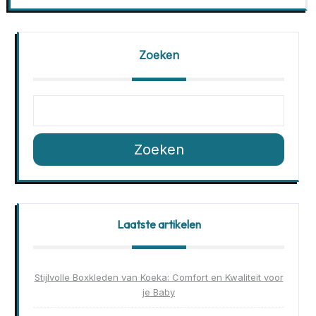
Zoeken
Zoeken
Laatste artikelen
Stijlvolle Boxkleden van Koeka: Comfort en Kwaliteit voor
je Baby