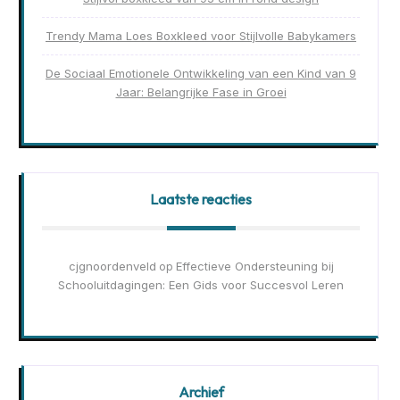
Trendy Mama Loes Boxkleed voor Stijlvolle Babykamers
De Sociaal Emotionele Ontwikkeling van een Kind van 9
Jaar: Belangrijke Fase in Groei
Laatste reacties
cjgnoordenveld
Effectieve Ondersteuning bij
op
Schooluitdagingen: Een Gids voor Succesvol Leren
Archief