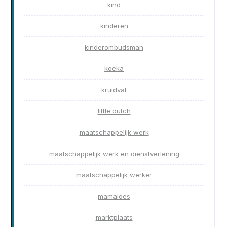
kind
kinderen
kinderombudsman
koeka
kruidvat
little dutch
maatschappelijk werk
maatschappelijk werk en dienstverlening
maatschappelijk werker
mamaloes
marktplaats