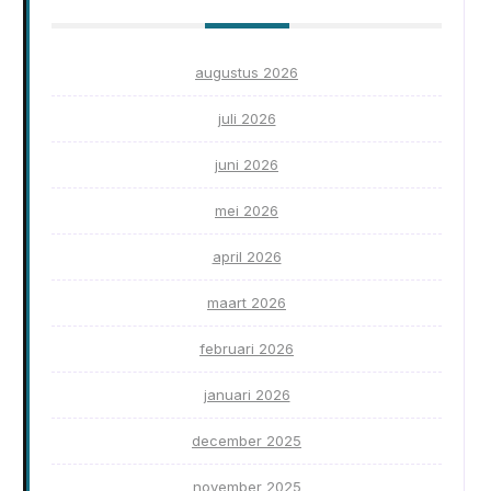
augustus 2026
juli 2026
juni 2026
mei 2026
april 2026
maart 2026
februari 2026
januari 2026
december 2025
november 2025