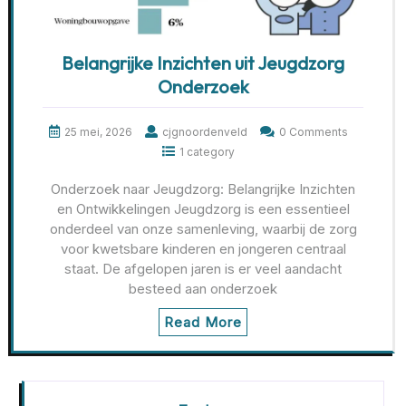
Belangrijke Inzichten uit Jeugdzorg
Onderzoek
25 mei, 2026
cjgnoordenveld
0 Comments
1 category
Onderzoek naar Jeugdzorg: Belangrijke Inzichten
en Ontwikkelingen Jeugdzorg is een essentieel
onderdeel van onze samenleving, waarbij de zorg
voor kwetsbare kinderen en jongeren centraal
staat. De afgelopen jaren is er veel aandacht
besteed aan onderzoek
Read More