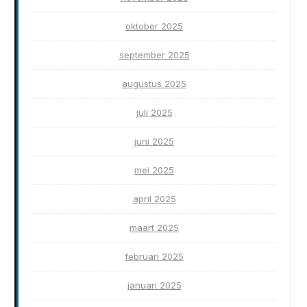
oktober 2025
september 2025
augustus 2025
juli 2025
juni 2025
mei 2025
april 2025
maart 2025
februari 2025
januari 2025