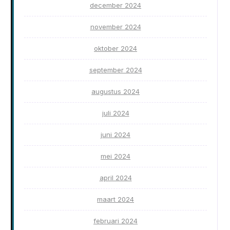
december 2024
november 2024
oktober 2024
september 2024
augustus 2024
juli 2024
juni 2024
mei 2024
april 2024
maart 2024
februari 2024