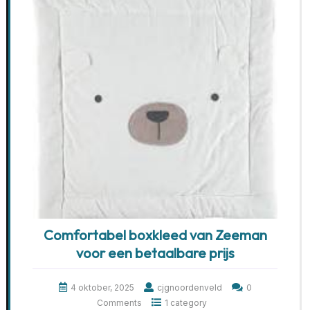
Comfortabel boxkleed van Zeeman
voor een betaalbare prijs
4 oktober, 2025
cjgnoordenveld
0
Comments
1 category