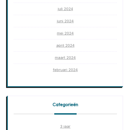
juli 2024
juni 2024
mei 2024
april 2024
maart 2024
februari 2024
Categorieën
3 jaar