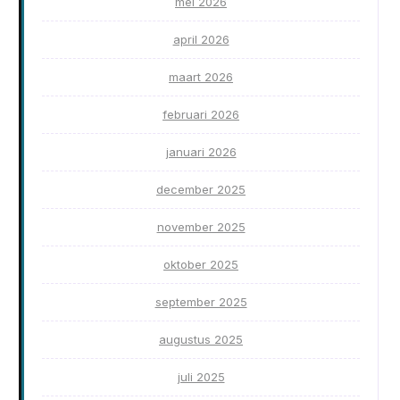
mei 2026
april 2026
maart 2026
februari 2026
januari 2026
december 2025
november 2025
oktober 2025
september 2025
augustus 2025
juli 2025