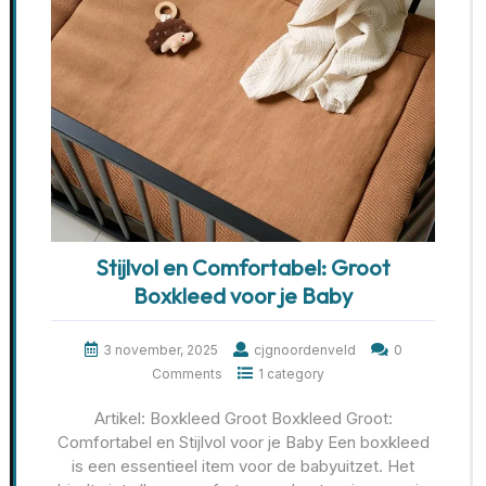
Stijlvol en Comfortabel: Groot
Boxkleed voor je Baby
3 november, 2025
cjgnoordenveld
0
Comments
1 category
Artikel: Boxkleed Groot Boxkleed Groot:
Comfortabel en Stijlvol voor je Baby Een boxkleed
is een essentieel item voor de babyuitzet. Het