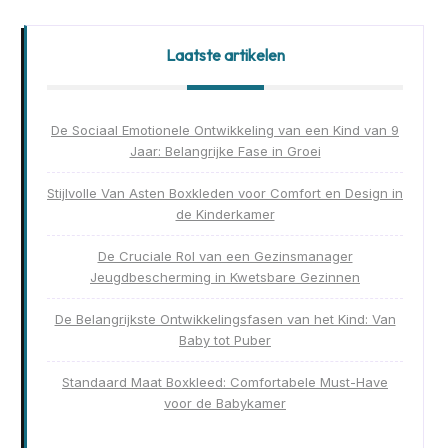
Laatste artikelen
De Sociaal Emotionele Ontwikkeling van een Kind van 9
Jaar: Belangrijke Fase in Groei
Stijlvolle Van Asten Boxkleden voor Comfort en Design in
de Kinderkamer
De Cruciale Rol van een Gezinsmanager
Jeugdbescherming in Kwetsbare Gezinnen
De Belangrijkste Ontwikkelingsfasen van het Kind: Van
Baby tot Puber
Standaard Maat Boxkleed: Comfortabele Must-Have
voor de Babykamer