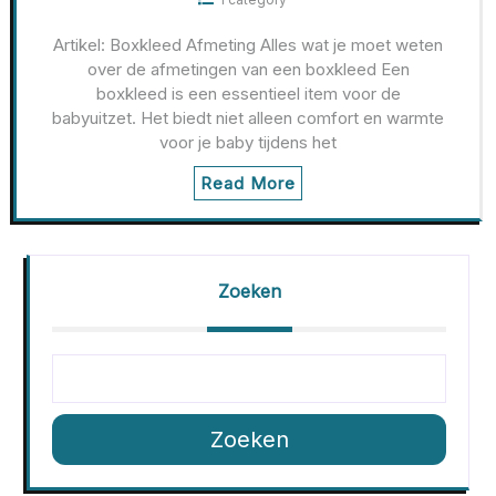
Artikel: Boxkleed Afmeting Alles wat je moet weten
over de afmetingen van een boxkleed Een
boxkleed is een essentieel item voor de
babyuitzet. Het biedt niet alleen comfort en warmte
voor je baby tijdens het
Read More
Zoeken
Zoeken