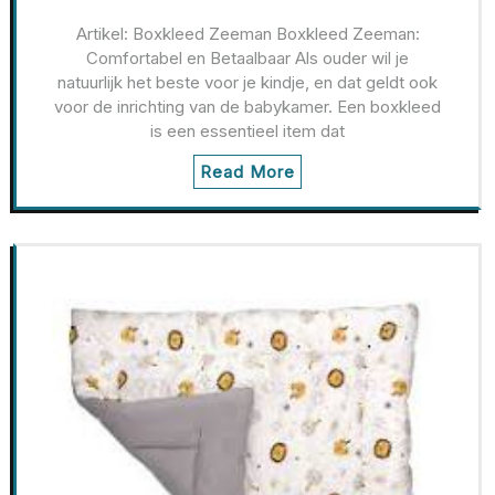
Artikel: Boxkleed Zeeman Boxkleed Zeeman:
Comfortabel en Betaalbaar Als ouder wil je
natuurlijk het beste voor je kindje, en dat geldt ook
voor de inrichting van de babykamer. Een boxkleed
is een essentieel item dat
Read More