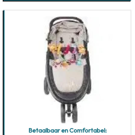
Betaalbaar en Comfortabel: