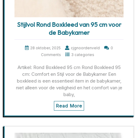
Stijlvol Rond Boxkleed van 95 cm voor
de Babykamer
28 oktober, 2025
cjgnoordenveld
0
Comments
3 categories
Artikel: Rond Boxkleed 95 cm Rond Boxkleed 95
cm: Comfort en Stijl voor de Babykamer Een
boxkleed is een essentieel item in de babykamer,
niet alleen voor de veiligheid en het comfort van je
baby,
Read More