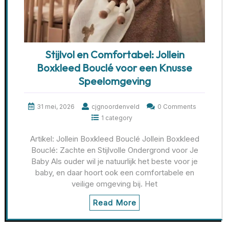
Stijlvol en Comfortabel: Jollein
Boxkleed Bouclé voor een Knusse
Speelomgeving
31 mei, 2026
cjgnoordenveld
0 Comments
1 category
Artikel: Jollein Boxkleed Bouclé Jollein Boxkleed
Bouclé: Zachte en Stijlvolle Ondergrond voor Je
Baby Als ouder wil je natuurlijk het beste voor je
baby, en daar hoort ook een comfortabele en
veilige omgeving bij. Het
Read More