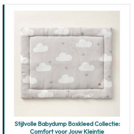
Stijlvolle Babydump Boxkleed Collectie:
Comfort voor Jouw Kleintje