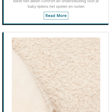
biedt niet alleen comfort en ondersteuning voor je
baby tijdens het spelen en rusten
Read More