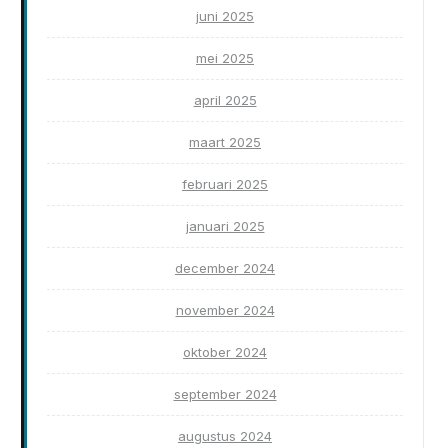
juni 2025
mei 2025
april 2025
maart 2025
februari 2025
januari 2025
december 2024
november 2024
oktober 2024
september 2024
augustus 2024