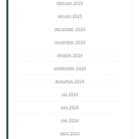
februari 2025
januari 2025
december 2024
november 2024
oktober 2024
september 2024
augustus 2024
juli 2024
juni 2024
mei 2024
april 2024