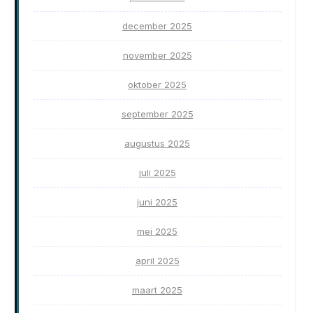
december 2025
november 2025
oktober 2025
september 2025
augustus 2025
juli 2025
juni 2025
mei 2025
april 2025
maart 2025