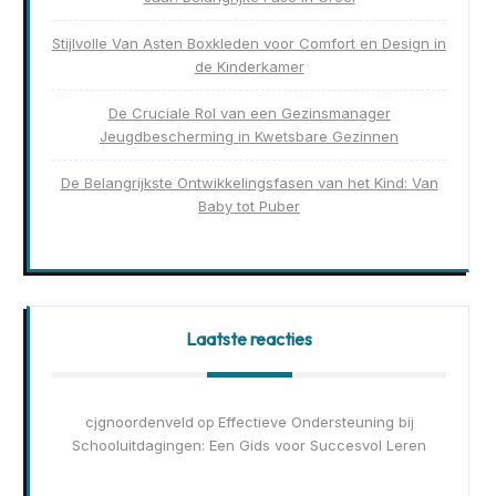
Stijlvolle Van Asten Boxkleden voor Comfort en Design in
de Kinderkamer
De Cruciale Rol van een Gezinsmanager
Jeugdbescherming in Kwetsbare Gezinnen
De Belangrijkste Ontwikkelingsfasen van het Kind: Van
Baby tot Puber
Laatste reacties
cjgnoordenveld
Effectieve Ondersteuning bij
op
Schooluitdagingen: Een Gids voor Succesvol Leren