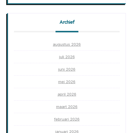
Archief
augustus 2026
juli 2026
juni 2026
mei 2026
april 2026
maart 2026
februari 2026
januari 2026