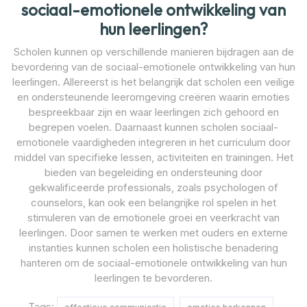
sociaal-emotionele ontwikkeling van
hun leerlingen?
Scholen kunnen op verschillende manieren bijdragen aan de
bevordering van de sociaal-emotionele ontwikkeling van hun
leerlingen. Allereerst is het belangrijk dat scholen een veilige
en ondersteunende leeromgeving creëren waarin emoties
bespreekbaar zijn en waar leerlingen zich gehoord en
begrepen voelen. Daarnaast kunnen scholen sociaal-
emotionele vaardigheden integreren in het curriculum door
middel van specifieke lessen, activiteiten en trainingen. Het
bieden van begeleiding en ondersteuning door
gekwalificeerde professionals, zoals psychologen of
counselors, kan ook een belangrijke rol spelen in het
stimuleren van de emotionele groei en veerkracht van
leerlingen. Door samen te werken met ouders en externe
instanties kunnen scholen een holistische benadering
hanteren om de sociaal-emotionele ontwikkeling van hun
leerlingen te bevorderen.
Tags: