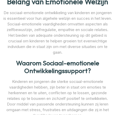
Belang van Emotionele Welzijn
De sociaal-emotionele ontwikkeling van kinderen en jongeren
is essentieel voor hun algehele welzijn en succes in het leven.
Sociaal-emotionele vaardigheden omvatten aspecten als
zelfbewustzijn, zelfregulatie, empathie en sociale relaties.
Het bieden van adequate ondersteuning op dit gebied is
cruciaal om kinderen te helpen groeien tot evenwichtige
individuen die in staat zijn om met diverse situaties om te
gaan.
Waarom Sociaal-emotionele
Ontwikkelingssupport?
Kinderen en jongeren die sterke sociaal-emotionele
vaardigheden hebben, zijn beter in staat om emoties te
herkennen en te uiten, conflicten op te lossen, gezonde
relaties op te bouwen en zichzelf positief te ontwikkelen.
Door middel van passende ondersteuning kunnen zij leren
omgaan met stress, frustraties en uitdagingen die zij in het