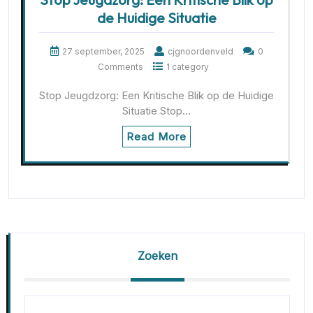
de Huidige Situatie
27 september, 2025
cjgnoordenveld
0
Comments
1 category
Stop Jeugdzorg: Een Kritische Blik op de Huidige
Situatie Stop…
Read More
Zoeken