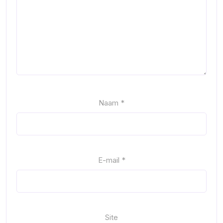
Naam
*
E-mail
*
Site