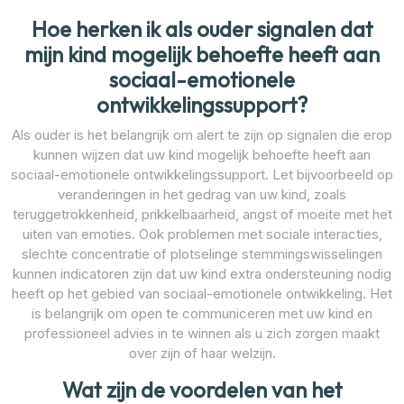
Hoe herken ik als ouder signalen dat
mijn kind mogelijk behoefte heeft aan
sociaal-emotionele
ontwikkelingssupport?
Als ouder is het belangrijk om alert te zijn op signalen die erop
kunnen wijzen dat uw kind mogelijk behoefte heeft aan
sociaal-emotionele ontwikkelingssupport. Let bijvoorbeeld op
veranderingen in het gedrag van uw kind, zoals
teruggetrokkenheid, prikkelbaarheid, angst of moeite met het
uiten van emoties. Ook problemen met sociale interacties,
slechte concentratie of plotselinge stemmingswisselingen
kunnen indicatoren zijn dat uw kind extra ondersteuning nodig
heeft op het gebied van sociaal-emotionele ontwikkeling. Het
is belangrijk om open te communiceren met uw kind en
professioneel advies in te winnen als u zich zorgen maakt
over zijn of haar welzijn.
Wat zijn de voordelen van het