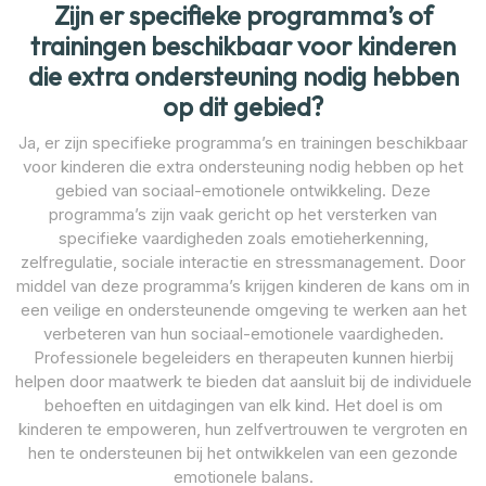
Zijn er specifieke programma’s of
trainingen beschikbaar voor kinderen
die extra ondersteuning nodig hebben
op dit gebied?
Ja, er zijn specifieke programma’s en trainingen beschikbaar
voor kinderen die extra ondersteuning nodig hebben op het
gebied van sociaal-emotionele ontwikkeling. Deze
programma’s zijn vaak gericht op het versterken van
specifieke vaardigheden zoals emotieherkenning,
zelfregulatie, sociale interactie en stressmanagement. Door
middel van deze programma’s krijgen kinderen de kans om in
een veilige en ondersteunende omgeving te werken aan het
verbeteren van hun sociaal-emotionele vaardigheden.
Professionele begeleiders en therapeuten kunnen hierbij
helpen door maatwerk te bieden dat aansluit bij de individuele
behoeften en uitdagingen van elk kind. Het doel is om
kinderen te empoweren, hun zelfvertrouwen te vergroten en
hen te ondersteunen bij het ontwikkelen van een gezonde
emotionele balans.