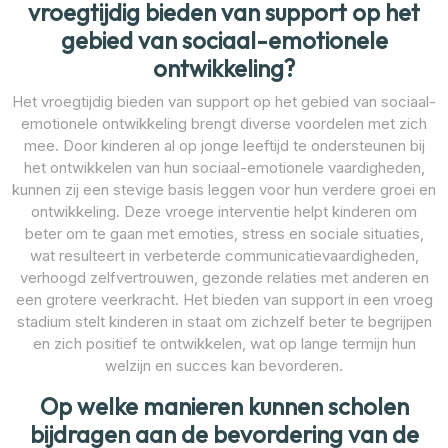
vroegtijdig bieden van support op het
gebied van sociaal-emotionele
ontwikkeling?
Het vroegtijdig bieden van support op het gebied van sociaal-
emotionele ontwikkeling brengt diverse voordelen met zich
mee. Door kinderen al op jonge leeftijd te ondersteunen bij
het ontwikkelen van hun sociaal-emotionele vaardigheden,
kunnen zij een stevige basis leggen voor hun verdere groei en
ontwikkeling. Deze vroege interventie helpt kinderen om
beter om te gaan met emoties, stress en sociale situaties,
wat resulteert in verbeterde communicatievaardigheden,
verhoogd zelfvertrouwen, gezonde relaties met anderen en
een grotere veerkracht. Het bieden van support in een vroeg
stadium stelt kinderen in staat om zichzelf beter te begrijpen
en zich positief te ontwikkelen, wat op lange termijn hun
welzijn en succes kan bevorderen.
Op welke manieren kunnen scholen
bijdragen aan de bevordering van de