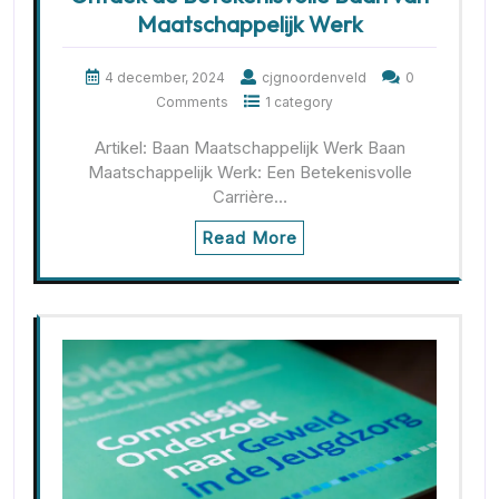
Maatschappelijk Werk
4 december, 2024
cjgnoordenveld
0
Comments
1 category
Artikel: Baan Maatschappelijk Werk Baan
Maatschappelijk Werk: Een Betekenisvolle
Carrière…
Read More