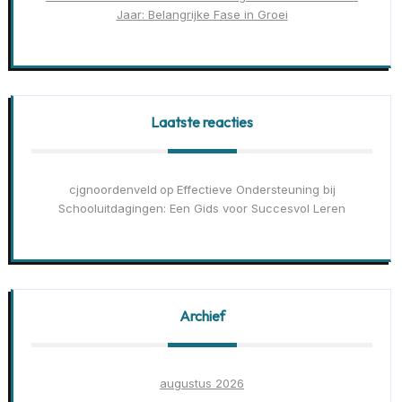
Jaar: Belangrijke Fase in Groei
Laatste reacties
cjgnoordenveld
Effectieve Ondersteuning bij
op
Schooluitdagingen: Een Gids voor Succesvol Leren
Archief
augustus 2026