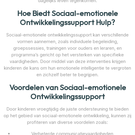
dagelijks leven tegenkomen.
Hoe Biedt Sociaal-emotionele
Ontwikkelingssupport Hulp?
Sociaal-emotionele ontwikkelingssupport kan verschillende
vormen aannemen, zoals individuele begeleiding,
groepssessies, trainingen voor ouders en leraren, en
programma’s gericht op het versterken van specifieke
vaardigheden. Door middel van deze interventies krijgen
kinderen de kans om hun emotionele intelligentie te vergroten
en zichzelf beter te begrijpen.
Voordelen van Sociaal-emotionele
Ontwikkelingssupport
Door kinderen vroegtijdig de juiste ondersteuning te bieden
op het gebied van sociaal-emotionele ontwikkeling, kunnen zij
profiteren van diverse voordelen zoals:
Verbeterde communicatievaardigheden