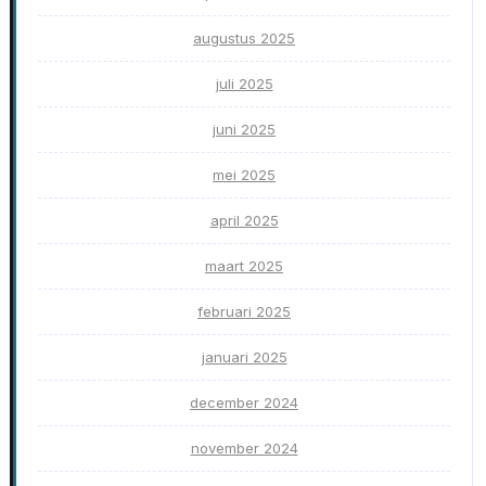
augustus 2025
juli 2025
juni 2025
mei 2025
april 2025
maart 2025
februari 2025
januari 2025
december 2024
november 2024