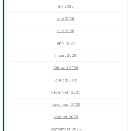
juli 2026
juni 2026
mei 2026
april 2026
maart 2026
februari 2026
januari 2026
december 2025
november 2025
oktober 2025
september 2025