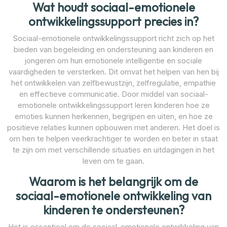
Wat houdt sociaal-emotionele
ontwikkelingssupport precies in?
Sociaal-emotionele ontwikkelingssupport richt zich op het
bieden van begeleiding en ondersteuning aan kinderen en
jongeren om hun emotionele intelligentie en sociale
vaardigheden te versterken. Dit omvat het helpen van hen bij
het ontwikkelen van zelfbewustzijn, zelfregulatie, empathie
en effectieve communicatie. Door middel van sociaal-
emotionele ontwikkelingssupport leren kinderen hoe ze
emoties kunnen herkennen, begrijpen en uiten, en hoe ze
positieve relaties kunnen opbouwen met anderen. Het doel is
om hen te helpen veerkrachtiger te worden en beter in staat
te zijn om met verschillende situaties en uitdagingen in het
leven om te gaan.
Waarom is het belangrijk om de
sociaal-emotionele ontwikkeling van
kinderen te ondersteunen?
Het is essentieel om de sociaal-emotionele ontwikkeling van