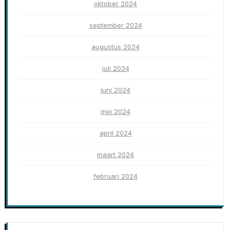
oktober 2024
september 2024
augustus 2024
juli 2024
juni 2024
mei 2024
april 2024
maart 2024
februari 2024