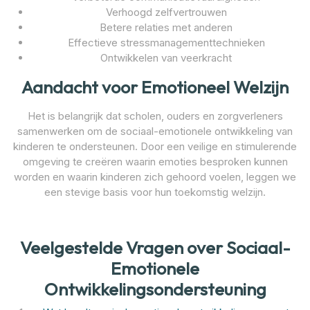
Verhoogd zelfvertrouwen
Betere relaties met anderen
Effectieve stressmanagementtechnieken
Ontwikkelen van veerkracht
Aandacht voor Emotioneel Welzijn
Het is belangrijk dat scholen, ouders en zorgverleners
samenwerken om de sociaal-emotionele ontwikkeling van
kinderen te ondersteunen. Door een veilige en stimulerende
omgeving te creëren waarin emoties besproken kunnen
worden en waarin kinderen zich gehoord voelen, leggen we
een stevige basis voor hun toekomstig welzijn.
Veelgestelde Vragen over Sociaal-
Emotionele
Ontwikkelingsondersteuning