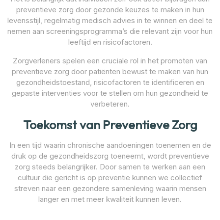
preventieve zorg door gezonde keuzes te maken in hun
levensstijl, regelmatig medisch advies in te winnen en deel te
nemen aan screeningsprogramma’s die relevant zijn voor hun
leeftijd en risicofactoren.
Zorgverleners spelen een cruciale rol in het promoten van
preventieve zorg door patiënten bewust te maken van hun
gezondheidstoestand, risicofactoren te identificeren en
gepaste interventies voor te stellen om hun gezondheid te
verbeteren.
Toekomst van Preventieve Zorg
In een tijd waarin chronische aandoeningen toenemen en de
druk op de gezondheidszorg toeneemt, wordt preventieve
zorg steeds belangrijker. Door samen te werken aan een
cultuur die gericht is op preventie kunnen we collectief
streven naar een gezondere samenleving waarin mensen
langer en met meer kwaliteit kunnen leven.