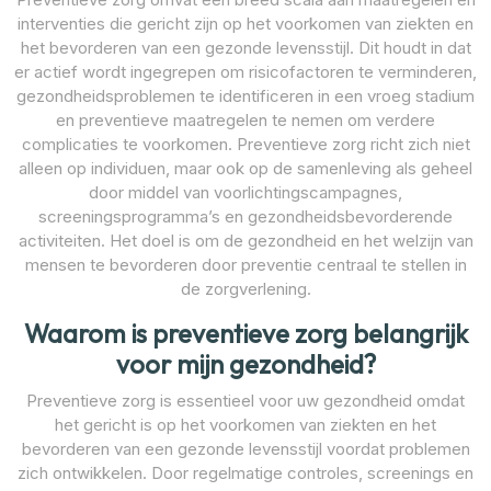
interventies die gericht zijn op het voorkomen van ziekten en
het bevorderen van een gezonde levensstijl. Dit houdt in dat
er actief wordt ingegrepen om risicofactoren te verminderen,
gezondheidsproblemen te identificeren in een vroeg stadium
en preventieve maatregelen te nemen om verdere
complicaties te voorkomen. Preventieve zorg richt zich niet
alleen op individuen, maar ook op de samenleving als geheel
door middel van voorlichtingscampagnes,
screeningsprogramma’s en gezondheidsbevorderende
activiteiten. Het doel is om de gezondheid en het welzijn van
mensen te bevorderen door preventie centraal te stellen in
de zorgverlening.
Waarom is preventieve zorg belangrijk
voor mijn gezondheid?
Preventieve zorg is essentieel voor uw gezondheid omdat
het gericht is op het voorkomen van ziekten en het
bevorderen van een gezonde levensstijl voordat problemen
zich ontwikkelen. Door regelmatige controles, screenings en