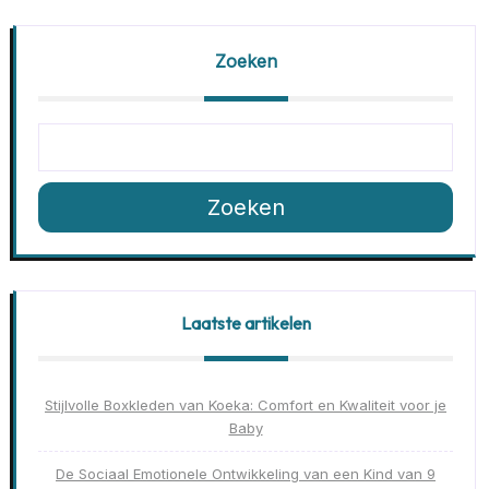
Zoeken
Zoeken
Laatste artikelen
Stijlvolle Boxkleden van Koeka: Comfort en Kwaliteit voor je
Baby
De Sociaal Emotionele Ontwikkeling van een Kind van 9