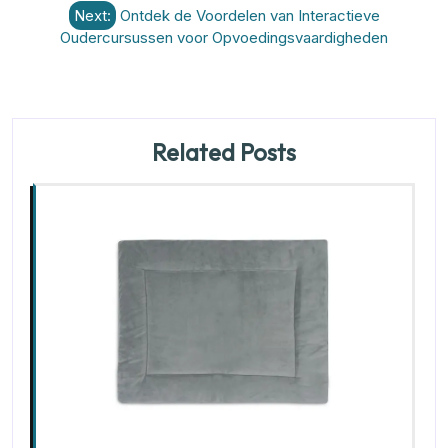
Next:
Ontdek de Voordelen van Interactieve
Oudercursussen voor Opvoedingsvaardigheden
Related Posts