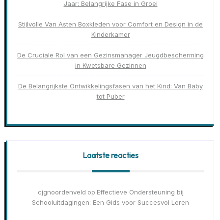
Jaar: Belangrijke Fase in Groei
Stijlvolle Van Asten Boxkleden voor Comfort en Design in de
Kinderkamer
De Cruciale Rol van een Gezinsmanager Jeugdbescherming
in Kwetsbare Gezinnen
De Belangrijkste Ontwikkelingsfasen van het Kind: Van Baby
tot Puber
Laatste reacties
cjgnoordenveld
Effectieve Ondersteuning bij
op
Schooluitdagingen: Een Gids voor Succesvol Leren