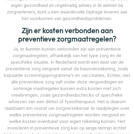
eigen gezondheid en regelmatig advies in te winnen bij
zorgverleners, kunt u een waardevolle bijdrage leveren aan
het voorkomen van gezondheidsproblemen.
Zijn er kosten verbonden aan
preventieve zorgmaatregelen?
Ja, er kunnen kosten verbonden zijn aan preventieve
zorgmaatregelen, afhankelijk van het type zorg en de
specifieke situatie. In Nederland wordt een deel van de
preventieve zorg vergoed vanuit de basisverzekering, zoals
bepaalde screeningsprogramma’s en vaccinaties. Echter, niet
alle preventieve zorg valt onder deze vergoedingen en
sommige maatregelen kunnen extra kosten met zich
meebrengen, zoals gezondheidschecks of specifieke
adviezen van een diëtist of fysiotherapeut. Het is daarom
raadzaam om vooraf uw zorgverzekeraar te raadplegen over
welke preventieve zorgmaatregelen worden vergoed en
welke kosten eventueel voor eigen rekening komen. Het
investeren in preventieve zorg kan op lange termijn echter