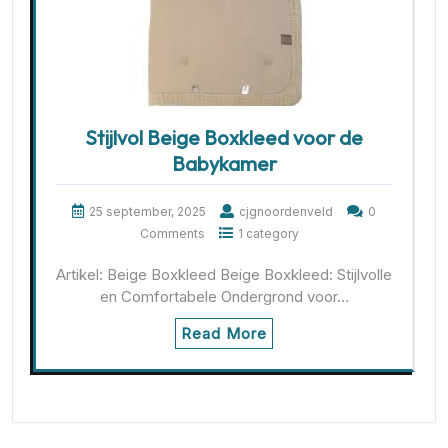
Stijlvol Beige Boxkleed voor de
Babykamer
25 september, 2025
cjgnoordenveld
0
Comments
1 category
Artikel: Beige Boxkleed Beige Boxkleed: Stijlvolle
en Comfortabele Ondergrond voor…
Read More