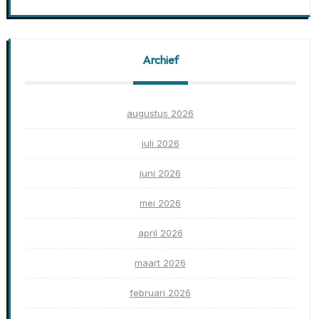
Archief
augustus 2026
juli 2026
juni 2026
mei 2026
april 2026
maart 2026
februari 2026