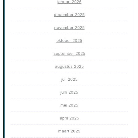
januari 2026
december 2025
november 2025
oktober 2025
september 2025
augustus 2025
juli 2025
juni 2025
mei 2025
april 2025
maart 2025