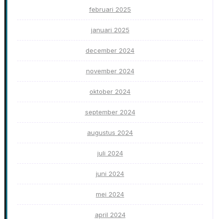
februari 2025
januari 2025
december 2024
november 2024
oktober 2024
september 2024
augustus 2024
juli 2024
juni 2024
mei 2024
april 2024