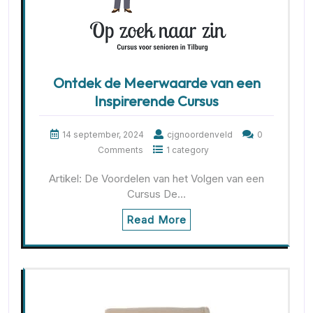
Ontdek de Meerwaarde van een
Inspirerende Cursus
14 september, 2024
cjgnoordenveld
0
Comments
1 category
Artikel: De Voordelen van het Volgen van een
Cursus De…
Read More