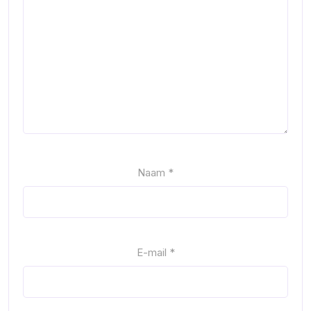
Naam
*
E-mail
*