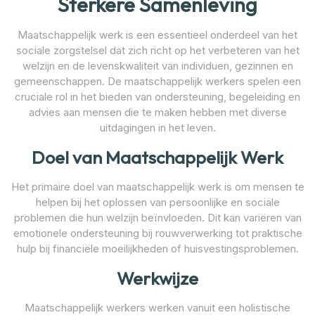
Sterkere Samenleving
Maatschappelijk werk is een essentieel onderdeel van het
sociale zorgstelsel dat zich richt op het verbeteren van het
welzijn en de levenskwaliteit van individuen, gezinnen en
gemeenschappen. De maatschappelijk werkers spelen een
cruciale rol in het bieden van ondersteuning, begeleiding en
advies aan mensen die te maken hebben met diverse
uitdagingen in het leven.
Doel van Maatschappelijk Werk
Het primaire doel van maatschappelijk werk is om mensen te
helpen bij het oplossen van persoonlijke en sociale
problemen die hun welzijn beïnvloeden. Dit kan variëren van
emotionele ondersteuning bij rouwverwerking tot praktische
hulp bij financiële moeilijkheden of huisvestingsproblemen.
Werkwijze
Maatschappelijk werkers werken vanuit een holistische