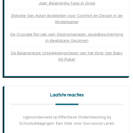
Jaar: Belangrijke Fase in Groei
Stijlvolle Van Asten Boxkleden voor Comfort en Design in de
Kinderkamer
De Cruciale Rol van een Gezinsmanager Jeugdbescherming
in Kwetsbare Gezinnen
De Belangrijkste Ontwikkelingsfasen van het Kind: Van Baby
tot Puber
Laatste reacties
cjgnoordenveld
Effectieve Ondersteuning bij
op
Schooluitdagingen: Een Gids voor Succesvol Leren