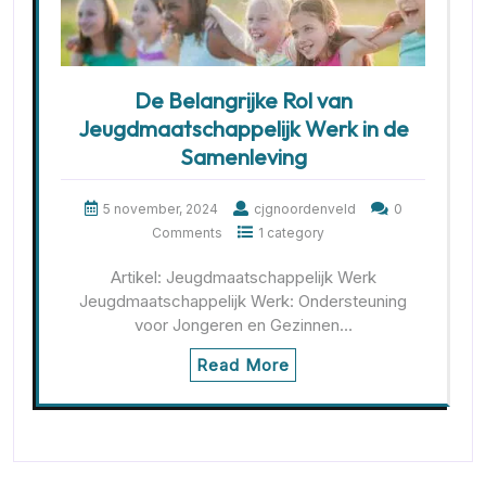
De Belangrijke Rol van
Jeugdmaatschappelijk Werk in de
Samenleving
5 november, 2024
cjgnoordenveld
0
Comments
1 category
Artikel: Jeugdmaatschappelijk Werk
Jeugdmaatschappelijk Werk: Ondersteuning
voor Jongeren en Gezinnen…
Read More