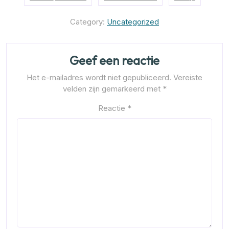
Category:
Uncategorized
Geef een reactie
Het e-mailadres wordt niet gepubliceerd.
Vereiste
velden zijn gemarkeerd met
*
Reactie
*