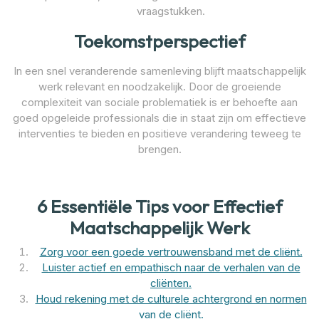
vraagstukken.
Toekomstperspectief
In een snel veranderende samenleving blijft maatschappelijk
werk relevant en noodzakelijk. Door de groeiende
complexiteit van sociale problematiek is er behoefte aan
goed opgeleide professionals die in staat zijn om effectieve
interventies te bieden en positieve verandering teweeg te
brengen.
6 Essentiële Tips voor Effectief
Maatschappelijk Werk
Zorg voor een goede vertrouwensband met de cliënt.
Luister actief en empathisch naar de verhalen van de
cliënten.
Houd rekening met de culturele achtergrond en normen
van de cliënt.