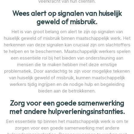
veerkracht van hun cliënten.
Wees alert op signalen van huiselijk
geweld of misbruik.
Het is van groot belang om alert te zijn op signalen van
huiselijk geweld of misbruik binnen maatschappelijk werk. Het
herkennen van deze signalen kan cruciaal zijn om slachtoffers
te helpen en te beschermen. Maatschappelijk werkers spelen
een essentiële rol bij het bieden van ondersteuning aan
mensen die te maken hebben met deze ernstige
problematiek. Door aandachtig te zijn voor mogelijke tekenen
van huiselijk geweld of misbruik, kunnen maatschappelijk
werkers tijdig ingrijpen en de nodige hulp en begeleiding
bieden aan de betrokkenen.
Zorg voor een goede samenwerking
met andere hulpverleningsinstanties.
Een essentiële tip binnen het maatschappelijk werk is om te
zorgen voor een goede samenwerking met andere