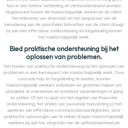
kan er een betere verbinding en vertrouwensband worden
opgebouwd tussen de maatschappelijk werker en de cliënt.
Het erkennen van diversiteit en het aanpassen van de
benadering aan de specifieke behoeften van de cliënt draagt
bij aan een effectieve ondersteuning en begeleiding binnen
het maatschappelijk werk.
Bied praktische ondersteuning bij het
oplossen van problemen.
Het bieden van praktische ondersteuning bij het oplossen van
problemen is een kernaspect van maatschappelijk werk. Door
concrete hulp en begeleiding te bieden, kunnen
maatschappelijk werkers individuen en gezinnen helpen om
obstakels te overwinnen en positieve veranderingen in gang
te zetten. Of het nu gaat om het regelen van financiële
ondersteuning, het vinden van passende huisvesting of het
aanleren van effectieve communicatievaardigheden, door
praktische oplossingen aan te reiken dragen maatschappelijk
werkers bij aan het vergroten van de zelfredzaamheid en