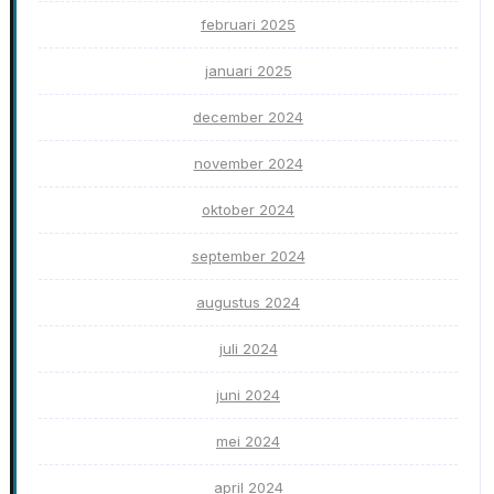
februari 2025
januari 2025
december 2024
november 2024
oktober 2024
september 2024
augustus 2024
juli 2024
juni 2024
mei 2024
april 2024