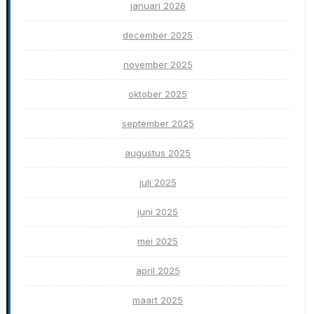
januari 2026
december 2025
november 2025
oktober 2025
september 2025
augustus 2025
juli 2025
juni 2025
mei 2025
april 2025
maart 2025