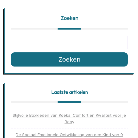
Zoeken
Zoeken
Laatste artikelen
Stijlvolle Boxkleden van Koeka: Comfort en Kwaliteit voor je
Baby
De Sociaal Emotionele Ontwikkeling van een Kind van 9