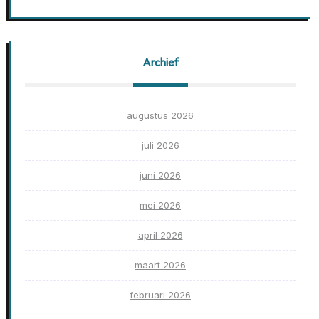
Archief
augustus 2026
juli 2026
juni 2026
mei 2026
april 2026
maart 2026
februari 2026