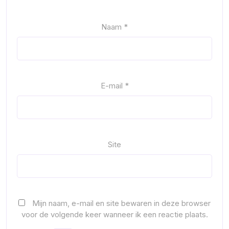
Naam
*
E-mail
*
Site
Mijn naam, e-mail en site bewaren in deze browser
voor de volgende keer wanneer ik een reactie plaats.