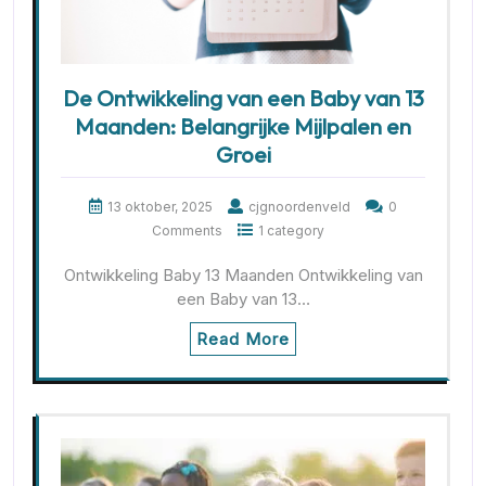
De Ontwikkeling van een Baby van 13
Maanden: Belangrijke Mijlpalen en
Groei
13 oktober, 2025
cjgnoordenveld
0
Comments
1 category
Ontwikkeling Baby 13 Maanden Ontwikkeling van
een Baby van 13…
Read More