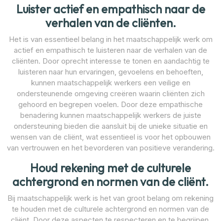
Luister actief en empathisch naar de
verhalen van de cliënten.
Het is van essentieel belang in het maatschappelijk werk om
actief en empathisch te luisteren naar de verhalen van de
cliënten. Door oprecht interesse te tonen en aandachtig te
luisteren naar hun ervaringen, gevoelens en behoeften,
kunnen maatschappelijk werkers een veilige en
ondersteunende omgeving creëren waarin cliënten zich
gehoord en begrepen voelen. Door deze empathische
benadering kunnen maatschappelijk werkers de juiste
ondersteuning bieden die aansluit bij de unieke situatie en
wensen van de cliënt, wat essentieel is voor het opbouwen
van vertrouwen en het bevorderen van positieve verandering.
Houd rekening met de culturele
achtergrond en normen van de cliënt.
Bij maatschappelijk werk is het van groot belang om rekening
te houden met de culturele achtergrond en normen van de
cliënt. Door deze aspecten te respecteren en te begrijpen,