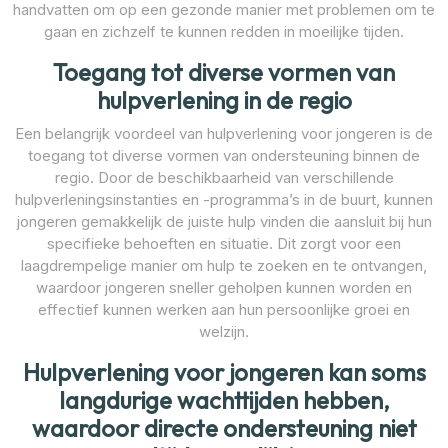
handvatten om op een gezonde manier met problemen om te
gaan en zichzelf te kunnen redden in moeilijke tijden.
Toegang tot diverse vormen van
hulpverlening in de regio
Een belangrijk voordeel van hulpverlening voor jongeren is de
toegang tot diverse vormen van ondersteuning binnen de
regio. Door de beschikbaarheid van verschillende
hulpverleningsinstanties en -programma’s in de buurt, kunnen
jongeren gemakkelijk de juiste hulp vinden die aansluit bij hun
specifieke behoeften en situatie. Dit zorgt voor een
laagdrempelige manier om hulp te zoeken en te ontvangen,
waardoor jongeren sneller geholpen kunnen worden en
effectief kunnen werken aan hun persoonlijke groei en
welzijn.
Hulpverlening voor jongeren kan soms
langdurige wachttijden hebben,
waardoor directe ondersteuning niet