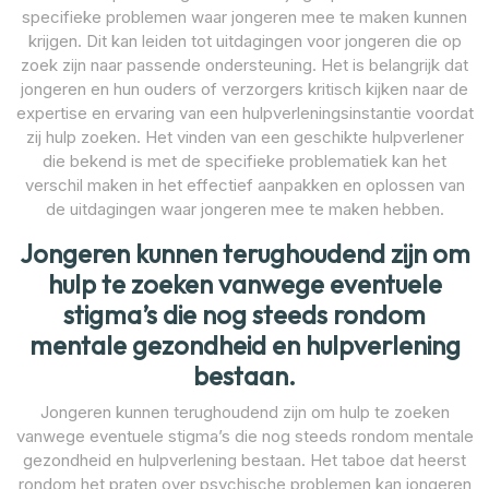
specifieke problemen waar jongeren mee te maken kunnen
krijgen. Dit kan leiden tot uitdagingen voor jongeren die op
zoek zijn naar passende ondersteuning. Het is belangrijk dat
jongeren en hun ouders of verzorgers kritisch kijken naar de
expertise en ervaring van een hulpverleningsinstantie voordat
zij hulp zoeken. Het vinden van een geschikte hulpverlener
die bekend is met de specifieke problematiek kan het
verschil maken in het effectief aanpakken en oplossen van
de uitdagingen waar jongeren mee te maken hebben.
Jongeren kunnen terughoudend zijn om
hulp te zoeken vanwege eventuele
stigma’s die nog steeds rondom
mentale gezondheid en hulpverlening
bestaan.
Jongeren kunnen terughoudend zijn om hulp te zoeken
vanwege eventuele stigma’s die nog steeds rondom mentale
gezondheid en hulpverlening bestaan. Het taboe dat heerst
rondom het praten over psychische problemen kan jongeren