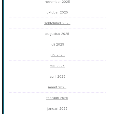
november 2025
oktober 2025
september 2025
augustus 2025
juli 2025
juni 2025
mei 2025
april 2025
maart 2025
februari 2025
januari 2025