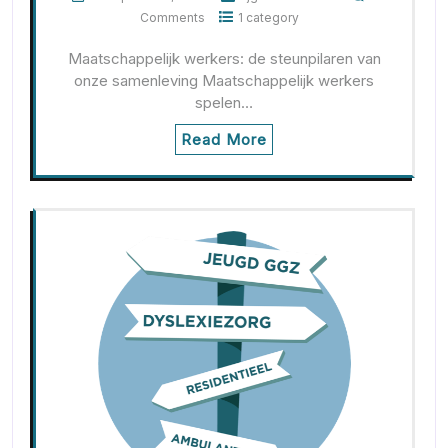
Comments
1 category
Maatschappelijk werkers: de steunpilaren van
onze samenleving Maatschappelijk werkers
spelen…
Read More