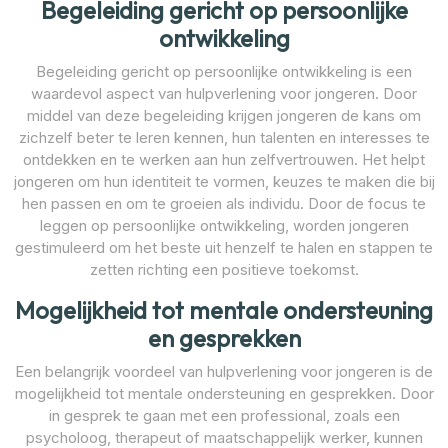
Begeleiding gericht op persoonlijke
ontwikkeling
Begeleiding gericht op persoonlijke ontwikkeling is een
waardevol aspect van hulpverlening voor jongeren. Door
middel van deze begeleiding krijgen jongeren de kans om
zichzelf beter te leren kennen, hun talenten en interesses te
ontdekken en te werken aan hun zelfvertrouwen. Het helpt
jongeren om hun identiteit te vormen, keuzes te maken die bij
hen passen en om te groeien als individu. Door de focus te
leggen op persoonlijke ontwikkeling, worden jongeren
gestimuleerd om het beste uit henzelf te halen en stappen te
zetten richting een positieve toekomst.
Mogelijkheid tot mentale ondersteuning
en gesprekken
Een belangrijk voordeel van hulpverlening voor jongeren is de
mogelijkheid tot mentale ondersteuning en gesprekken. Door
in gesprek te gaan met een professional, zoals een
psycholoog, therapeut of maatschappelijk werker, kunnen