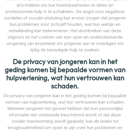
afschrikken om hun kwetsbaarheden te delen en
professionele hulp in te schakelen. De angst voor negatieve
oordelen of sociale uitsluiting kan ervoor zorgen dat jongeren
hun problemen voor zichzelf houden, wat hun welzijn en
ontwikkeling kan belemmeren. Het doorbreken van deze
stigma’s en het creëren van een open en ondersteunende
omgeving zijn essentieel om jongeren aan te moedigen om
tijdig de benodigde hulp te zoeken.
De privacy van jongeren kan in het
geding komen bij bepaalde vormen van
hulpverlening, wat hun vertrouwen kan
schaden.
De privacy van jongeren kan in het geding komen bij bepaalde
vormen van hulpverlening, wat hun vertrouwen kan schaden.
Wanneer jongeren het gevoel hebben dat hun persoonlijke
informatie niet voldoende beschermd wordt of dat deze
zonder toestemming wordt gedeeld, kan dit leiden tot
terughoudendheid om open te zijn over hun problemen en