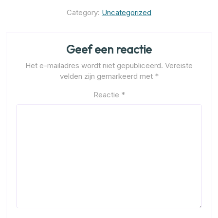
Category:
Uncategorized
Geef een reactie
Het e-mailadres wordt niet gepubliceerd.
Vereiste
velden zijn gemarkeerd met
*
Reactie
*