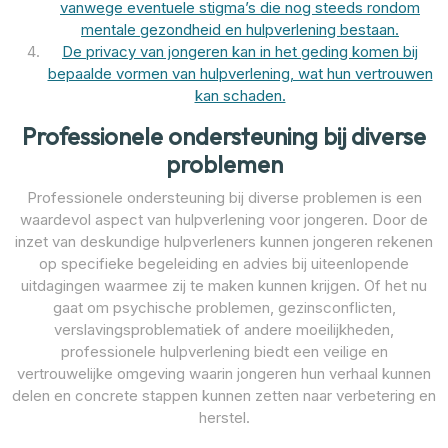
vanwege eventuele stigma’s die nog steeds rondom
mentale gezondheid en hulpverlening bestaan.
De privacy van jongeren kan in het geding komen bij
bepaalde vormen van hulpverlening, wat hun vertrouwen
kan schaden.
Professionele ondersteuning bij diverse
problemen
Professionele ondersteuning bij diverse problemen is een
waardevol aspect van hulpverlening voor jongeren. Door de
inzet van deskundige hulpverleners kunnen jongeren rekenen
op specifieke begeleiding en advies bij uiteenlopende
uitdagingen waarmee zij te maken kunnen krijgen. Of het nu
gaat om psychische problemen, gezinsconflicten,
verslavingsproblematiek of andere moeilijkheden,
professionele hulpverlening biedt een veilige en
vertrouwelijke omgeving waarin jongeren hun verhaal kunnen
delen en concrete stappen kunnen zetten naar verbetering en
herstel.