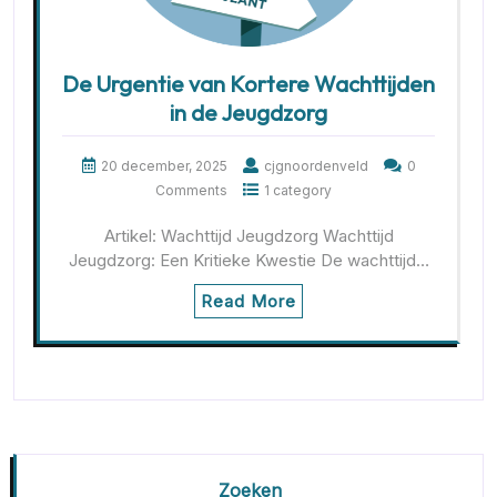
De Urgentie van Kortere Wachttijden
in de Jeugdzorg
20 december, 2025
cjgnoordenveld
0
Comments
1 category
Artikel: Wachttijd Jeugdzorg Wachttijd
Jeugdzorg: Een Kritieke Kwestie De wachttijd…
Read More
Zoeken