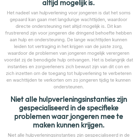
altijd mogelijk is.
Het nadeel van hulpverlening voor jongeren is dat het soms
gepaard kan gaan met langdurige wachttijden, waardoor
directe ondersteuning niet altijd mogelijk is. Dit kan
frustrerend zijn voor jongeren die dringend behoefte hebben
aan hulp en ondersteuning. De lange wachttijden kunnen
leiden tot vertraging in het krijgen van de juiste zorg,
waardoor de problemen van jongeren mogelijk verergeren
voordat zij de benodigde hulp ontvangen. Het is belangrijk dat
instanties en zorgverleners zich bewust zijn van dit con en
zich inzetten om de toegang tot hulpverlening te verbeteren
en wachttijden te verkorten om zo jongeren tijdig te kunnen
ondersteunen.
Niet alle hulpverleningsinstanties zijn
gespecialiseerd in de specifieke
problemen waar jongeren mee te
maken kunnen krijgen.
Niet alle hulpverleningsinstanties zijn gespecialiseerd in de