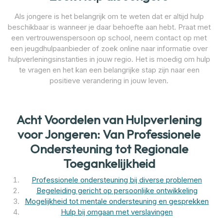
Als jongere is het belangrijk om te weten dat er altijd hulp
beschikbaar is wanneer je daar behoefte aan hebt. Praat met
een vertrouwenspersoon op school, neem contact op met
een jeugdhulpaanbieder of zoek online naar informatie over
hulpverleningsinstanties in jouw regio. Het is moedig om hulp
te vragen en het kan een belangrijke stap zijn naar een
positieve verandering in jouw leven.
Acht Voordelen van Hulpverlening
voor Jongeren: Van Professionele
Ondersteuning tot Regionale
Toegankelijkheid
Professionele ondersteuning bij diverse problemen
Begeleiding gericht op persoonlijke ontwikkeling
Mogelijkheid tot mentale ondersteuning en gesprekken
Hulp bij omgaan met verslavingen