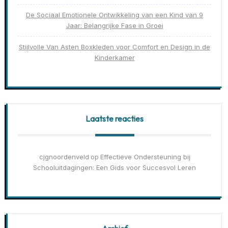
De Sociaal Emotionele Ontwikkeling van een Kind van 9
Jaar: Belangrijke Fase in Groei
Stijlvolle Van Asten Boxkleden voor Comfort en Design in de
Kinderkamer
Laatste reacties
cjgnoordenveld
Effectieve Ondersteuning bij
op
Schooluitdagingen: Een Gids voor Succesvol Leren