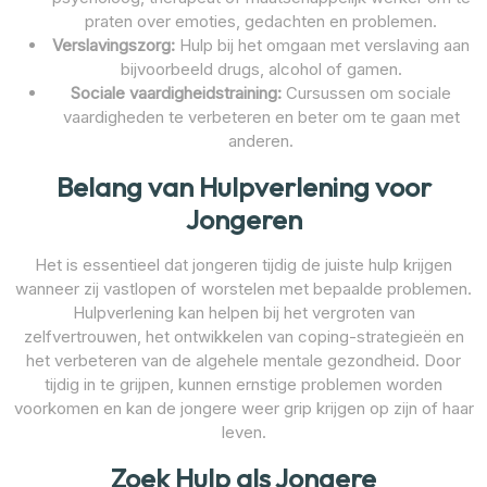
praten over emoties, gedachten en problemen.
Verslavingszorg:
Hulp bij het omgaan met verslaving aan
bijvoorbeeld drugs, alcohol of gamen.
Sociale vaardigheidstraining:
Cursussen om sociale
vaardigheden te verbeteren en beter om te gaan met
anderen.
Belang van Hulpverlening voor
Jongeren
Het is essentieel dat jongeren tijdig de juiste hulp krijgen
wanneer zij vastlopen of worstelen met bepaalde problemen.
Hulpverlening kan helpen bij het vergroten van
zelfvertrouwen, het ontwikkelen van coping-strategieën en
het verbeteren van de algehele mentale gezondheid. Door
tijdig in te grijpen, kunnen ernstige problemen worden
voorkomen en kan de jongere weer grip krijgen op zijn of haar
leven.
Zoek Hulp als Jongere