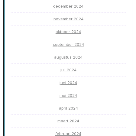
december 2024
november 2024
oktober 2024
september 2024
augustus 2024
juli 2024
juni 2024
mei 2024
april 2024
maart 2024
februari 2024