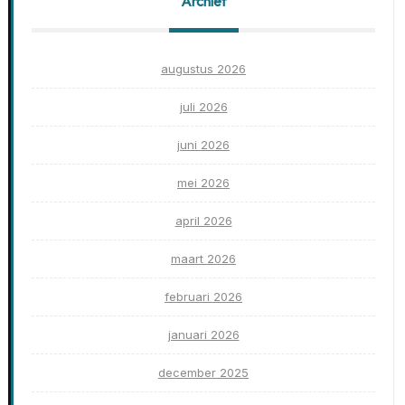
Archief
augustus 2026
juli 2026
juni 2026
mei 2026
april 2026
maart 2026
februari 2026
januari 2026
december 2025