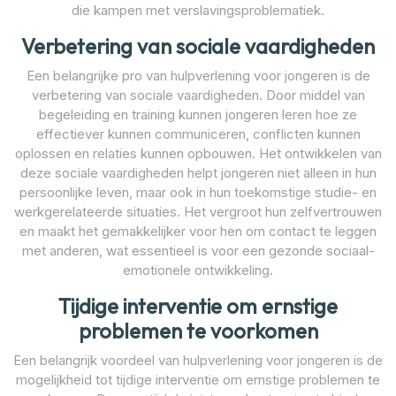
die kampen met verslavingsproblematiek.
Verbetering van sociale vaardigheden
Een belangrijke pro van hulpverlening voor jongeren is de
verbetering van sociale vaardigheden. Door middel van
begeleiding en training kunnen jongeren leren hoe ze
effectiever kunnen communiceren, conflicten kunnen
oplossen en relaties kunnen opbouwen. Het ontwikkelen van
deze sociale vaardigheden helpt jongeren niet alleen in hun
persoonlijke leven, maar ook in hun toekomstige studie- en
werkgerelateerde situaties. Het vergroot hun zelfvertrouwen
en maakt het gemakkelijker voor hen om contact te leggen
met anderen, wat essentieel is voor een gezonde sociaal-
emotionele ontwikkeling.
Tijdige interventie om ernstige
problemen te voorkomen
Een belangrijk voordeel van hulpverlening voor jongeren is de
mogelijkheid tot tijdige interventie om ernstige problemen te